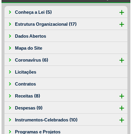
(5)
Conheça a Lei
(17)
Estrutura Organizacional
Dados Abertos
Mapa do Site
(6)
Coronavírus
Licitações
Contratos
(8)
Receitas
(9)
Despesas
(10)
Instrumentos-Celebrados
Programas e Projetos