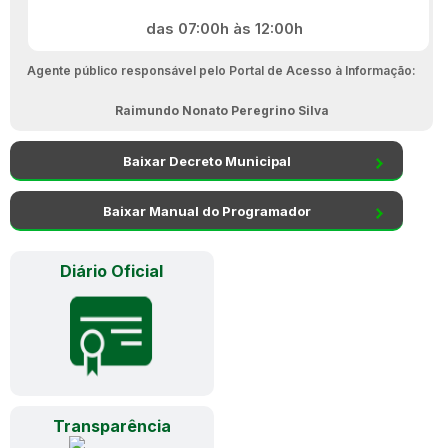
das 07:00h às 12:00h
Agente público responsável pelo Portal de Acesso à Informação:
Raimundo Nonato Peregrino Silva
Baixar Decreto Municipal
Baixar Manual do Programador
Diário Oficial
Transparência