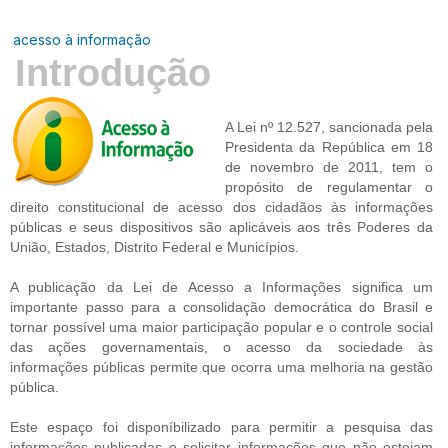
acesso à informação
Introdução
A Lei nº 12.527, sancionada pela
Presidenta da República em 18
de novembro de 2011, tem o
propósito de regulamentar o
direito constitucional de acesso dos cidadãos às informações
públicas e seus dispositivos são aplicáveis aos três Poderes da
União, Estados, Distrito Federal e Municípios.
A publicação da Lei de Acesso a Informações significa um
importante passo para a consolidação democrática do Brasil e
tornar possível uma maior participação popular e o controle social
das ações governamentais, o acesso da sociedade às
informações públicas permite que ocorra uma melhoria na gestão
pública.
Este espaço foi disponíbilizado para permitir a pesquisa das
informações publicadas e solicitar informações que não estejam