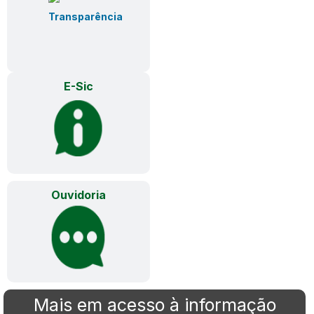
E-Sic
Ouvidoria
Mais em acesso à informação