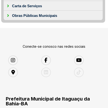
Carta de Serviços
Obras Públicas Municipais
Conecte-se conosco nas redes sociais
Prefeitura Municipal de Itaguaçu da
Bahia-BA