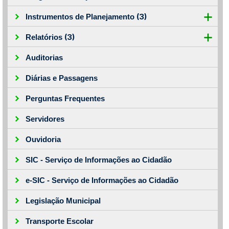
(3)
Instrumentos de Planejamento
(3)
Relatórios
Auditorias
Diárias e Passagens
Perguntas Frequentes
Servidores
Ouvidoria
SIC - Serviço de Informações ao Cidadão
e-SIC - Serviço de Informações ao Cidadão
Legislação Municipal
Transporte Escolar