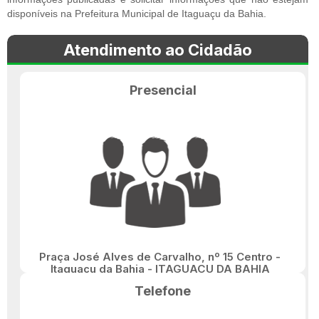
disponíveis na Prefeitura Municipal de Itaguaçu da Bahia.
Atendimento ao Cidadão
Presencial
Praça José Alves de Carvalho, nº 15 Centro -
Itaguaçu da Bahia - ITAGUAÇU DA BAHIA
Telefone