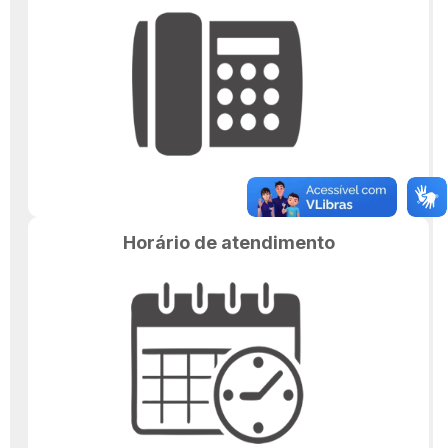
Horário de atendimento