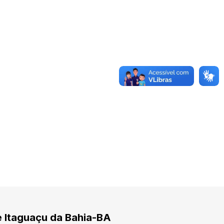
e Itaguaçu da Bahia-BA