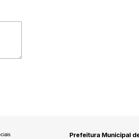
ciais
Prefeitura Municipal d