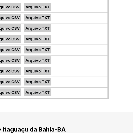
quivo CSV
Arquivo TXT
quivo CSV
Arquivo TXT
quivo CSV
Arquivo TXT
quivo CSV
Arquivo TXT
quivo CSV
Arquivo TXT
quivo CSV
Arquivo TXT
quivo CSV
Arquivo TXT
quivo CSV
Arquivo TXT
quivo CSV
Arquivo TXT
e Itaguaçu da Bahia-BA