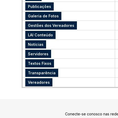
Publicações
Galeria de Fotos
Gestões dos Vereadores
LAI Conteúdo
Notícias
Servidores
Textos Fixos
Transparência
Vereadores
Conecte-se conosco nas rede