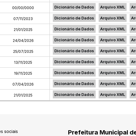
Dicionário de Dados
Arquivo XML
Ar
00/00/0000
Dicionário de Dados
Arquivo XML
Ar
07/11/2023
Dicionário de Dados
Arquivo XML
Ar
21/01/2025
Dicionário de Dados
Arquivo XML
Ar
24/04/2026
Dicionário de Dados
Arquivo XML
Ar
25/07/2025
Dicionário de Dados
Arquivo XML
Ar
13/11/2025
Dicionário de Dados
Arquivo XML
Ar
19/11/2025
Dicionário de Dados
Arquivo XML
Ar
07/04/2026
Dicionário de Dados
Arquivo XML
Ar
21/01/2025
s sociais
Prefeitura Municipal d