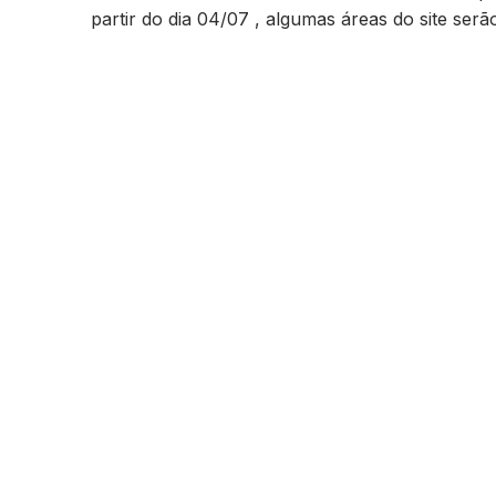
partir do dia 04/07 , algumas áreas do site ser