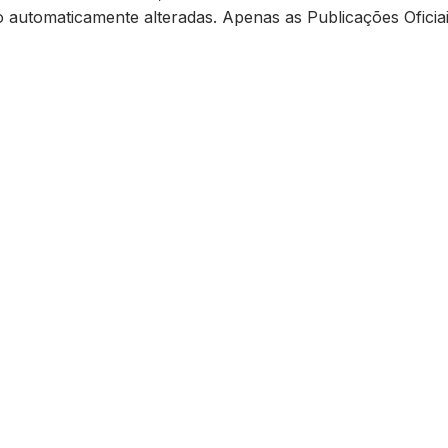
ão automaticamente alteradas. Apenas as Publicações Oficiai