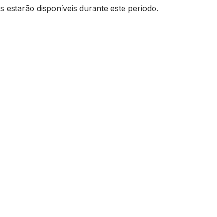
s estarão disponíveis durante este período.