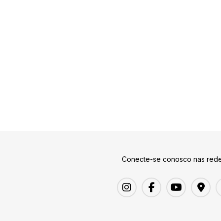
Conecte-se conosco nas rede