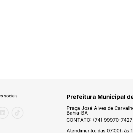
s sociais
Prefeitura Municipal d
Praça José Alves de Carvalh
Bahia-BA
CONTATO: (74) 99970-7427
Atendimento: das 07:00h às 