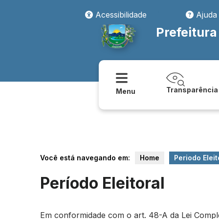
Acessibilidade
Ajuda
Prefeitura
Transparência
Menu
Você está navegando em:
Home
Periodo Eleit
Período Eleitoral
Em conformidade com o art. 48-A da Lei Compleme