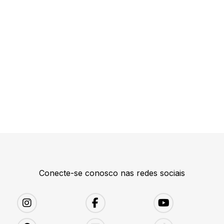
Conecte-se conosco nas redes sociais