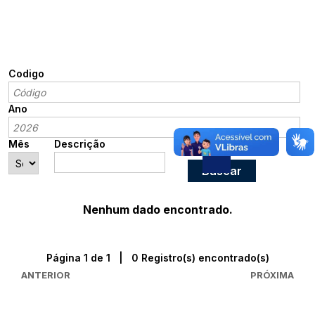
Codigo
Ano
Mês
Descrição
Nenhum dado encontrado.
Página 1 de 1 | 0 Registro(s) encontrado(s)
ANTERIOR
PRÓXIMA