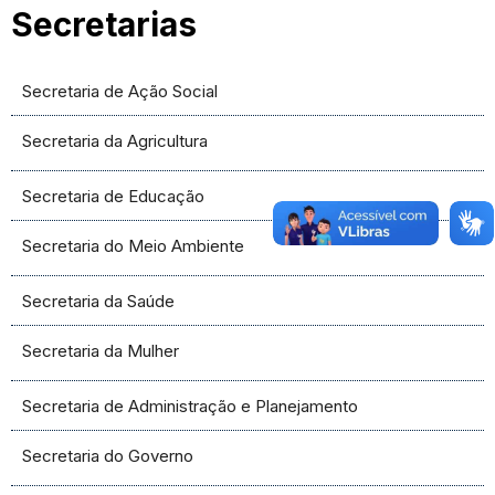
Secretarias
Secretaria de Ação Social
Secretaria da Agricultura
Secretaria de Educação
Secretaria do Meio Ambiente
Secretaria da Saúde
Secretaria da Mulher
Secretaria de Administração e Planejamento
Secretaria do Governo