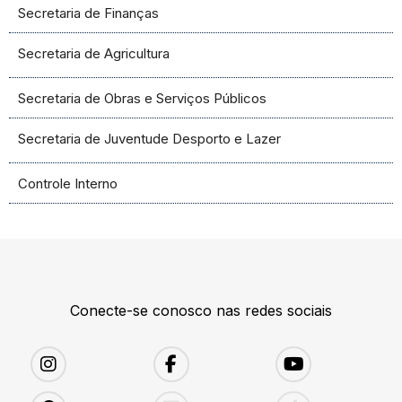
Secretaria de Finanças
Secretaria de Agricultura
Secretaria de Obras e Serviços Públicos
Secretaria de Juventude Desporto e Lazer
Controle Interno
Conecte-se conosco nas redes sociais