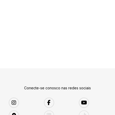
Conecte-se conosco nas redes sociais