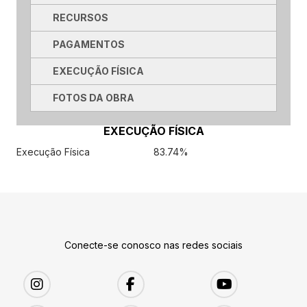
RECURSOS
PAGAMENTOS
EXECUÇÃO FÍSICA
FOTOS DA OBRA
EXECUÇÃO FÍSICA
Execução Física
83.74%
Conecte-se conosco nas redes sociais