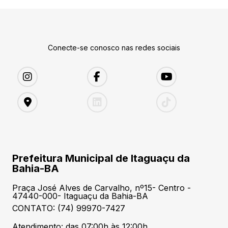
Conecte-se conosco nas redes sociais
Prefeitura Municipal de Itaguaçu da
Bahia-BA
Praça José Alves de Carvalho, nº15- Centro -
47440-000- Itaguaçu da Bahia-BA
CONTATO: (74) 99970-7427
Atendimento: das 07:00h às 12:00h