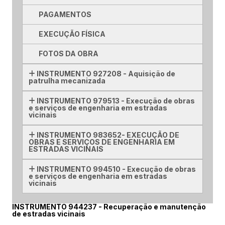
PAGAMENTOS
EXECUÇÃO FÍSICA
FOTOS DA OBRA
INSTRUMENTO 927208 - Aquisição de
patrulha mecanizada
INSTRUMENTO 979513 - Execução de obras
e serviços de engenharia em estradas
vicinais
INSTRUMENTO 983652- EXECUÇÃO DE
OBRAS E SERVIÇOS DE ENGENHARIA EM
ESTRADAS VICINAIS
INSTRUMENTO 994510 - Execução de obras
e serviços de engenharia em estradas
vicinais
INSTRUMENTO 944237 - Recuperação e manutenção
de estradas vicinais