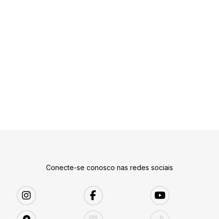
Conecte-se conosco nas redes sociais