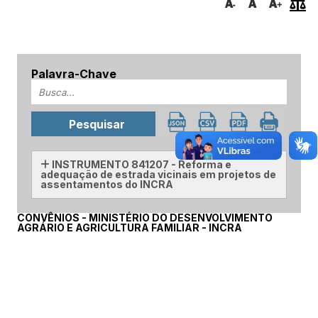
Palavra-Chave
INSTRUMENTO 841207 - Reforma e
adequação de estrada vicinais em projetos de
assentamentos do INCRA
CONVÊNIOS - MINISTÉRIO DO DESENVOLVIMENTO
AGRÁRIO E AGRICULTURA FAMILIAR - INCRA