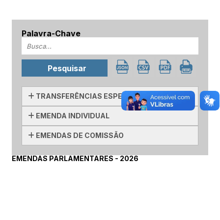
Palavra-Chave
TRANSFERÊNCIAS ESPECIAIS
EMENDA INDIVIDUAL
EMENDAS DE COMISSÃO
EMENDAS PARLAMENTARES - 2026