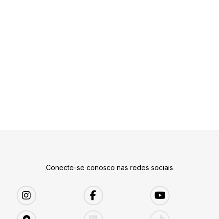
Conecte-se conosco nas redes sociais