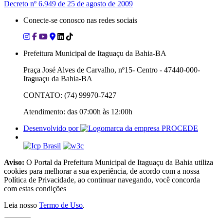
Decreto nº 6.949 de 25 de agosto de 2009
Conecte-se conosco nas redes sociais
Prefeitura Municipal de Itaguaçu da Bahia-BA
Praça José Alves de Carvalho, nº15- Centro - 47440-000-
Itaguaçu da Bahia-BA
CONTATO: (74) 99970-7427
Atendimento: das 07:00h às 12:00h
Desenvolvido por
Aviso:
O Portal da Prefeitura Municipal de Itaguaçu da Bahia utiliza
cookies para melhorar a sua experiência, de acordo com a nossa
Política de Privacidade, ao continuar navegando, você concorda
com estas condições
Leia nosso
Termo de Uso
.