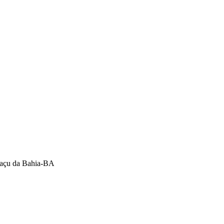
guaçu da Bahia-BA