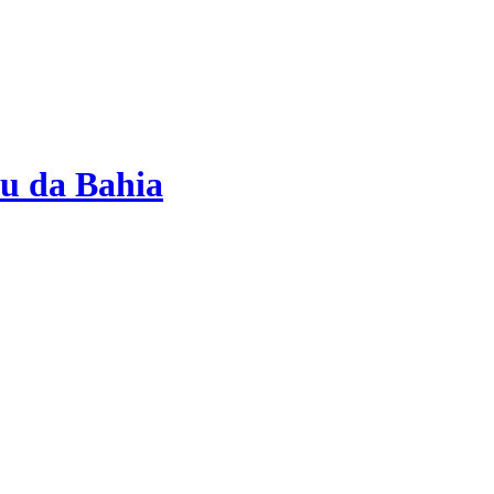
çu da Bahia