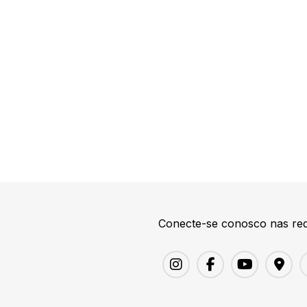
Conecte-se conosco nas red