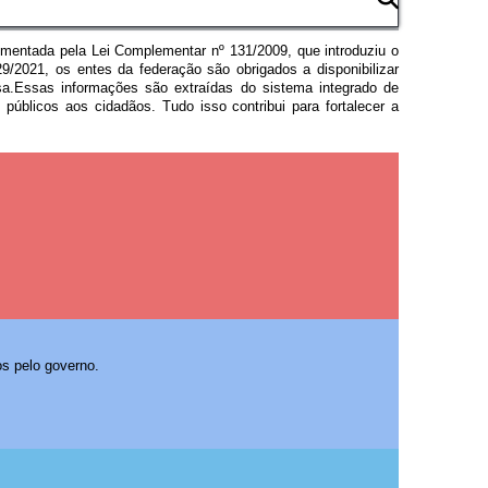
mentada pela Lei Complementar nº 131/2009, que introduziu o
/2021, os entes da federação são obrigados a disponibilizar
sa.Essas informações são extraídas do sistema integrado de
públicos aos cidadãos. Tudo isso contribui para fortalecer a
os pelo governo.