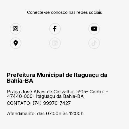
Conecte-se conosco nas redes sociais
Prefeitura Municipal de Itaguaçu da
Bahia-BA
Praça José Alves de Carvalho, nº15- Centro -
47440-000- Itaguaçu da Bahia-BA
CONTATO: (74) 99970-7427
Atendimento: das 07:00h às 12:00h