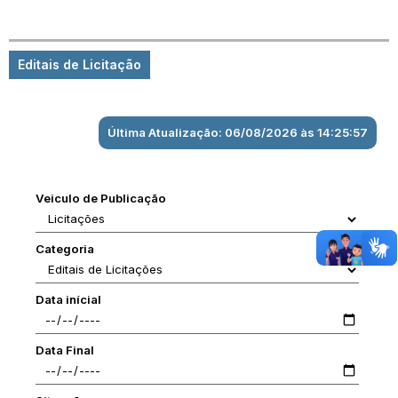
Editais de Licitação
Última Atualização: 06/08/2026 às 14:25:57
Veiculo de Publicação
Categoria
Data inícial
Data Final