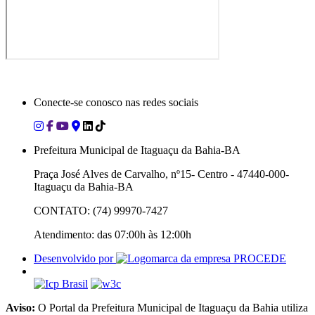
Conecte-se conosco nas redes sociais
Prefeitura Municipal de Itaguaçu da Bahia-BA
Praça José Alves de Carvalho, nº15- Centro - 47440-000-
Itaguaçu da Bahia-BA
CONTATO: (74) 99970-7427
Atendimento: das 07:00h às 12:00h
Desenvolvido por
Aviso:
O Portal da Prefeitura Municipal de Itaguaçu da Bahia utiliza