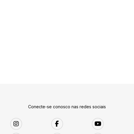
Conecte-se conosco nas redes sociais