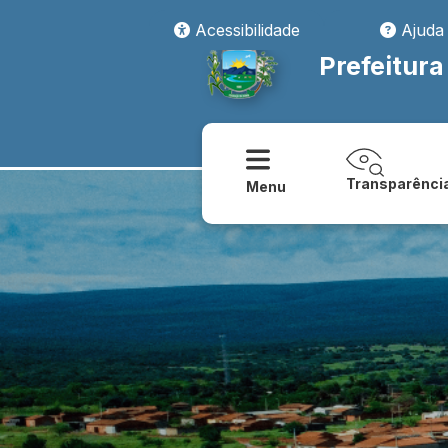
Acessibilidade
Ajuda
Prefeitura
Transparênci
Menu