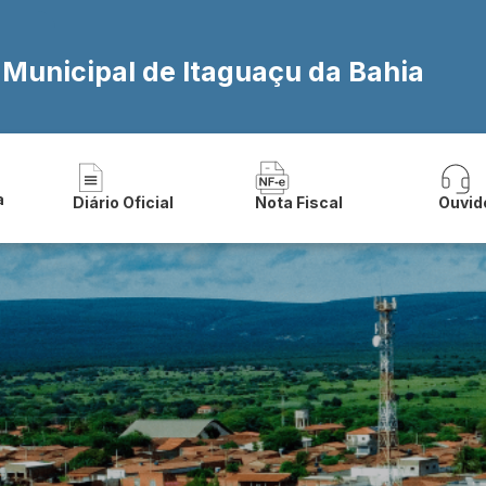
 Municipal de Itaguaçu da Bahia
a
Diário Oficial
Nota Fiscal
Ouvid