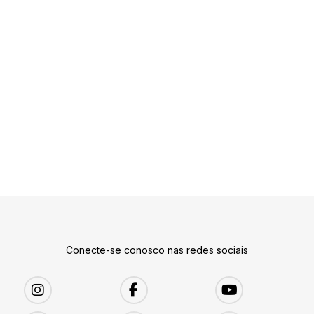
Conecte-se conosco nas redes sociais